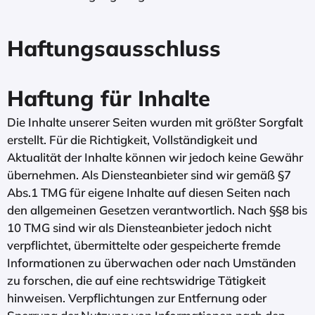
Haftungsausschluss
Haftung für Inhalte
Die Inhalte unserer Seiten wurden mit größter Sorgfalt
erstellt. Für die Richtigkeit, Vollständigkeit und
Aktualität der Inhalte können wir jedoch keine Gewähr
übernehmen. Als Diensteanbieter sind wir gemäß §7
Abs.1 TMG für eigene Inhalte auf diesen Seiten nach
den allgemeinen Gesetzen verantwortlich. Nach §§8 bis
10 TMG sind wir als Diensteanbieter jedoch nicht
verpflichtet, übermittelte oder gespeicherte fremde
Informationen zu überwachen oder nach Umständen
zu forschen, die auf eine rechtswidrige Tätigkeit
hinweisen. Verpflichtungen zur Entfernung oder