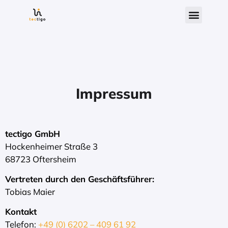
Impressum
tectigo GmbH
Hockenheimer Straße 3
68723 Oftersheim
Vertreten durch den Geschäftsführer:
Tobias Maier
Kontakt
Telefon:
+49 (0) 6202 – 409 61 92