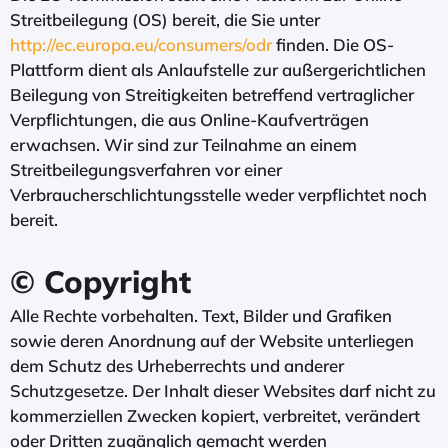
Streitbeilegung (OS) bereit, die Sie unter
http://ec.europa.eu/consumers/odr
finden. Die OS-
Plattform dient als Anlaufstelle zur außergerichtlichen
Beilegung von Streitigkeiten betreffend vertraglicher
Verpflichtungen, die aus Online-Kaufverträgen
erwachsen. Wir sind zur Teilnahme an einem
Streitbeilegungsverfahren vor einer
Verbraucherschlichtungsstelle weder verpflichtet noch
bereit.
© Copyright
Alle Rechte vorbehalten. Text, Bilder und Grafiken
sowie deren Anordnung auf der Website unterliegen
dem Schutz des Urheberrechts und anderer
Schutzgesetze. Der Inhalt dieser Websites darf nicht zu
kommerziellen Zwecken kopiert, verbreitet, verändert
oder Dritten zugänglich gemacht werden