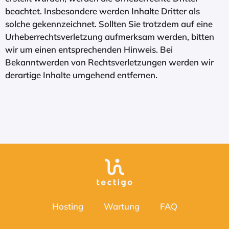
beachtet. Insbesondere werden Inhalte Dritter als
solche gekennzeichnet. Sollten Sie trotzdem auf eine
Urheberrechtsverletzung aufmerksam werden, bitten
wir um einen entsprechenden Hinweis. Bei
Bekanntwerden von Rechtsverletzungen werden wir
derartige Inhalte umgehend entfernen.
Hosting
Wartung
FAQ