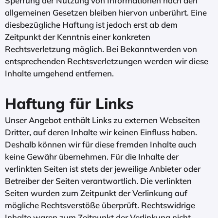
Sperrung der Nutzung von Informationen nach den
allgemeinen Gesetzen bleiben hiervon unberührt. Eine
diesbezügliche Haftung ist jedoch erst ab dem
Zeitpunkt der Kenntnis einer konkreten
Rechtsverletzung möglich. Bei Bekanntwerden von
entsprechenden Rechtsverletzungen werden wir diese
Inhalte umgehend entfernen.​
Haftung für Links
Unser Angebot enthält Links zu externen Webseiten
Dritter, auf deren Inhalte wir keinen Einfluss haben.
Deshalb können wir für diese fremden Inhalte auch
keine Gewähr übernehmen. Für die Inhalte der
verlinkten Seiten ist stets der jeweilige Anbieter oder
Betreiber der Seiten verantwortlich. Die verlinkten
Seiten wurden zum Zeitpunkt der Verlinkung auf
mögliche Rechtsverstöße überprüft. Rechtswidrige
Inhalte waren zum Zeitpunkt der Verlinkung nicht