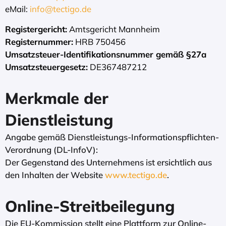
eMail:
info@tectigo.de
Registergericht:
Amtsgericht Mannheim
Registernummer:
HRB 750456
Umsatzsteuer-Identifikationsnummer gemäß §27a
Umsatzsteuergesetz:
DE367487212
Merkmale der
Dienstleistung
Angabe gemäß Dienstleistungs-Informationspflichten-
Verordnung (DL-InfoV):
Der Gegenstand des Unternehmens ist ersichtlich aus
den Inhalten der Website
www.tectigo.de
.
Online-Streitbeilegung
Die EU-Kommission stellt eine Plattform zur Online-