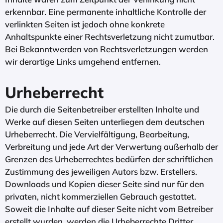
erkennbar. Eine permanente inhaltliche Kontrolle der
verlinkten Seiten ist jedoch ohne konkrete
Anhaltspunkte einer Rechtsverletzung nicht zumutbar.
Bei Bekanntwerden von Rechtsverletzungen werden
wir derartige Links umgehend entfernen.
Urheberrecht
Die durch die Seitenbetreiber erstellten Inhalte und
Werke auf diesen Seiten unterliegen dem deutschen
Urheberrecht. Die Vervielfältigung, Bearbeitung,
Verbreitung und jede Art der Verwertung außerhalb der
Grenzen des Urheberrechtes bedürfen der schriftlichen
Zustimmung des jeweiligen Autors bzw. Erstellers.
Downloads und Kopien dieser Seite sind nur für den
privaten, nicht kommerziellen Gebrauch gestattet.
Soweit die Inhalte auf dieser Seite nicht vom Betreiber
erstellt wurden, werden die Urheberrechte Dritter